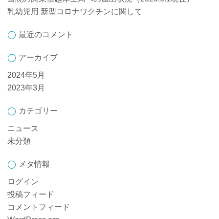
乳幼児用 新型コロナワクチンに関して
最近のコメント
アーカイブ
2024年5月
2023年3月
カテゴリー
ニュース
未分類
メタ情報
ログイン
投稿フィード
コメントフィード